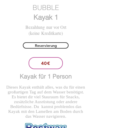
BUBBLE
Kayak 1
Bezahlung nur vor Ort
(keine Kreditkarte)
Reservierung
40€
Kayak für 1 Person
Dieses Kayak enthält alles, was du für einen
großartigen Tag auf dem Wasser benötigst.
Es bietet dir viel Stauraum für Snacks,
zusätzliche Ausrüstung oder andere
Bedürfnisse. Du kannst problemlos das
Kayak mit den Lamellen am Boden durch
das Wasser navigieren.