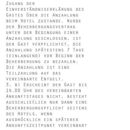
Zugang der
Einverständniserklärung des
Gastes über die Anzahlung
beim Hotel zustande. Wurde
der Beherbergungsvertrag
unter der Bedingung einer
Anzahlung geschlossen, ist
der Gast verpflichtet, die
Anzahlung spätestens 7 Tage
(einlangend) vor Beginn der
Beherbergung zu bezahlen.
Die Anzahlung ist eine
Teilzahlung auf das
vereinbarte Entgelt.
3. b) Erscheint der Gast bis
14.00 Uhr des vereinbarten
Ankunftstages nicht, besteht
ausschließlich nur dann eine
Beherbergungspflicht seitens
des Hotels, wenn
ausdrücklich ein späterer
Ankunftszeitpunkt vereinbart