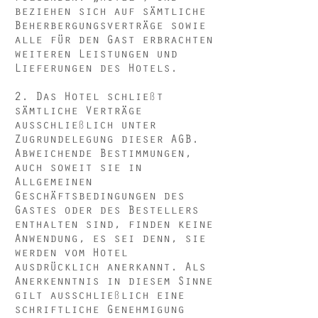
beziehen sich auf sämtliche
Beherbergungsverträge sowie
alle für den Gast erbrachten
weiteren Leistungen und
Lieferungen des Hotels.
2. Das Hotel schließt
sämtliche Verträge
ausschließlich unter
Zugrundelegung dieser AGB.
Abweichende Bestimmungen,
auch soweit sie in
Allgemeinen
Geschäftsbedingungen des
Gastes oder des Bestellers
enthalten sind, finden keine
Anwendung, es sei denn, sie
werden vom Hotel
ausdrücklich anerkannt. Als
Anerkenntnis in diesem Sinne
gilt ausschließlich eine
schriftliche Genehmigung