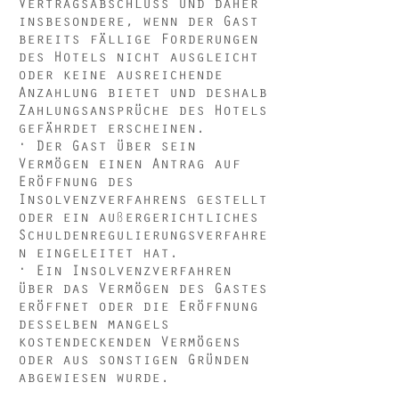
Vertragsabschluss und daher
insbesondere, wenn der Gast
bereits fällige Forderungen
des Hotels nicht ausgleicht
oder keine ausreichende
Anzahlung bietet und deshalb
Zahlungsansprüche des Hotels
gefährdet erscheinen.
· Der Gast über sein
Vermögen einen Antrag auf
Eröffnung des
Insolvenzverfahrens gestellt
oder ein außergerichtliches
Schuldenregulierungsverfahre
n eingeleitet hat.
· Ein Insolvenzverfahren
über das Vermögen des Gastes
eröffnet oder die Eröffnung
desselben mangels
kostendeckenden Vermögens
oder aus sonstigen Gründen
abgewiesen wurde.