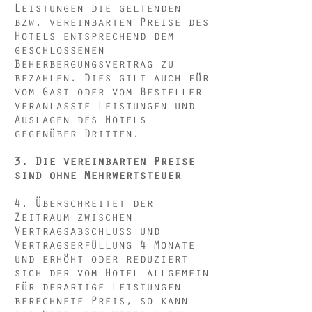
Leistungen die geltenden
bzw. vereinbarten Preise des
Hotels entsprechend dem
geschlossenen
Beherbergungsvertrag zu
bezahlen. Dies gilt auch für
vom Gast oder vom Besteller
veranlasste Leistungen und
Auslagen des Hotels
gegenüber Dritten.
3. Die vereinbarten Preise
sind ohne Mehrwertsteuer
4. Überschreitet der
Zeitraum zwischen
Vertragsabschluss und
Vertragserfüllung 4 Monate
und erhöht oder reduziert
sich der vom Hotel allgemein
für derartige Leistungen
berechnete Preis, so kann