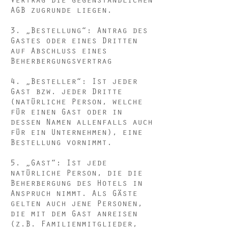
AGB zugrunde liegen.
3. „Bestellung“: Antrag des
Gastes oder eines Dritten
auf Abschluss eines
Beherbergungsvertrag
4. „Besteller“: Ist jeder
Gast bzw. jeder Dritte
(natürliche Person, welche
für einen Gast oder in
dessen Namen allenfalls auch
für ein Unternehmen), eine
Bestellung vornimmt.
5. „Gast“: Ist jede
natürliche Person, die die
Beherbergung des Hotels in
Anspruch nimmt. Als Gäste
gelten auch jene Personen,
die mit dem Gast anreisen
(z.B. Familienmitglieder,