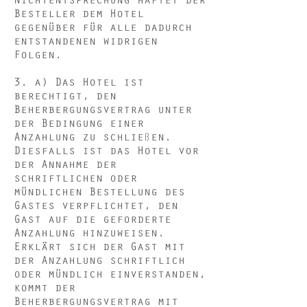
Besteller dem Hotel
gegenüber für alle dadurch
entstandenen widrigen
Folgen.
3. a) Das Hotel ist
berechtigt, den
Beherbergungsvertrag unter
der Bedingung einer
Anzahlung zu schließen.
Diesfalls ist das Hotel vor
der Annahme der
schriftlichen oder
mündlichen Bestellung des
Gastes verpflichtet, den
Gast auf die geforderte
Anzahlung hinzuweisen.
Erklärt sich der Gast mit
der Anzahlung schriftlich
oder mündlich einverstanden,
kommt der
Beherbergungsvertrag mit