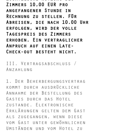
Zimmers 10,00 EUR pro
angefangener Stunde in
Rechnung zu stellen. Für
Abreisen, die nach 10.00 Uhr
erfolgen, wird der volle
Tagespreis des Zimmers
erhoben. Ein vertraglicher
Anpruch auf einen Late-
Check-out besteht nicht.
III. Vertragsabschluss /
Anzahlung
1. Der Beherbergungsvertrag
kommt durch ausdrückliche
Annahme der Bestellung des
Gastes durch das Hotel
zustande. Elektronische
Erklärungen gelten dem Gast
als zugegangen, wenn diese
vom Gast unter gewöhnlichen
Umständen und vom Hotel zu