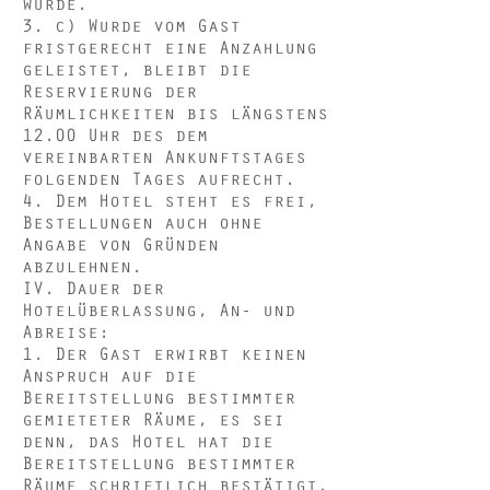
wurde.
3. c) Wurde vom Gast
fristgerecht eine Anzahlung
geleistet, bleibt die
Reservierung der
Räumlichkeiten bis längstens
12.00 Uhr des dem
vereinbarten Ankunftstages
folgenden Tages aufrecht.
4. Dem Hotel steht es frei,
Bestellungen auch ohne
Angabe von Gründen
abzulehnen.
IV. Dauer der
Hotelüberlassung, An- und
Abreise:
1. Der Gast erwirbt keinen
Anspruch auf die
Bereitstellung bestimmter
gemieteter Räume, es sei
denn, das Hotel hat die
Bereitstellung bestimmter
Räume schriftlich bestätigt.