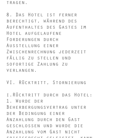
tragen.
8. Das Hotel ist ferner
berechtigt, während des
Aufenthaltes des Gastes im
Hotel aufgelaufene
Forderungen durch
Ausstellung einer
Zwischenrechnung jederzeit
fällig zu stellen und
sofortige Zahlung zu
verlangen.
VI. Rücktritt, Stornierung
i.Rücktritt durch das Hotel:
1. Wurde der
Beherbergungsvertrag unter
der Bedingung einer
Anzahlung durch den Gast
geschlossen und wurde die
Anzahlung vom Gast nicht
fristgerecht geleistet, kann