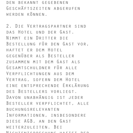
den bekannt gegebenen
Geschäftszeiten abgerufen
werden können.
2
. Die Vertragspartner sind
das Hotel und der Gast.
Nimmt ein Dritter die
Bestellung für den Gast vor,
haftet er dem Hotel
gegenüber als Besteller
zusammen mit dem Gast als
Gesamtschuldner für alle
Verpflichtungen aus dem
Vertrag, sofern dem Hotel
eine entsprechende Erklärung
des Bestellers vorliegt.
Davon unabhängig ist jeder
Besteller verpflichtet, alle
buchungsrelevanten
Informationen, insbesondere
diese AGB, an den Gast
weiterzuleiten. Bei
Nichtentsprechung haftet der