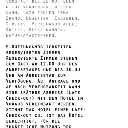
Sorgfalt des Betroffenen
nicht verhindert werden
kann. Dazu zählen etwa
Brand, Unwetter, Erdbeben,
Streiks, Verkehrsunfälle,
Kriege, Geiselnahmen,
Naturkatastrophen.
9.Nutzungsmöglichkeiten
reservierter Zimmer
Reservierte Zimmer stehen
dem Gast ab 12.00 Uhr des
Anreisetages und bis 10.00
Uhr am Abreisetag zur
Verfügung. Auf Anfrage und
je nach Verfügbarkeit kann
eine spätere Abreise (Late
Check-out) mit dem Hotel im
Voraus vereinbart werden.
Stimmt das Hotel einem Late-
Check-out zu, ist das Hotel
berechtigt, für die
zusätzliche Nutzung des