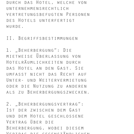
durch das Hotel, welche von
unternehmensrechtlich
vertretungsbefugten Personen
des Hotels unterfertigt
wurde.
II. Begriffsbestimmungen
1. „Beherbergung“: Die
mietweise Überlassung von
Hotelräumlichkeiten durch
das Hotel an den Gast. Sie
umfasst nicht das Recht auf
Unter- und Weitervermietung
oder die Nutzung zu anderen
als zu Beherbergungszwecken.
2. „Beherbergungsvertrag“:
Ist der zwischen dem Gast
und dem Hotel geschlossene
Vertrag über die
Beherbergung, wobei diesem
Vertrag die gegenständlichen