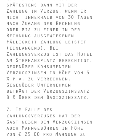
spätestens dann mit der
Zahlung in Verzug, wenn er
nicht innerhalb von 30 Tagen
nach Zugang der Rechnung
oder bis zu einer in der
Rechnung ausgewiesenen
Fälligkeit Zahlung leistet
(einlangend). Bei
Zahlungsverzug ist das Hotel
am Stephansplatz berechtigt,
gegenüber Konsumenten
Verzugszinsen in Höhe von 5
% p.a. zu verrechnen.
Gegenüber Unternehmen
beträgt der Verzugszinssatz
8 % über dem Basiszinssatz.
7. Im Falle des
Zahlungsverzuges hat der
Gast neben den Verzugszinsen
auch Mahngebühren in Höhe
von € 25,00 pro Mahnung zu