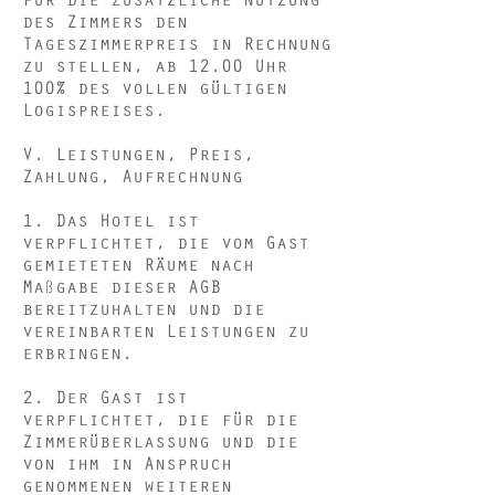
des Zimmers den
Tageszimmerpreis in Rechnung
zu stellen, ab 12.00 Uhr
100% des vollen gültigen
Logispreises.
V. Leistungen, Preis,
Zahlung, Aufrechnung
1. Das Hotel ist
verpflichtet, die vom Gast
gemieteten Räume nach
Maßgabe dieser AGB
bereitzuhalten und die
vereinbarten Leistungen zu
erbringen.
2. Der Gast ist
verpflichtet, die für die
Zimmerüberlassung und die
von ihm in Anspruch
genommenen weiteren