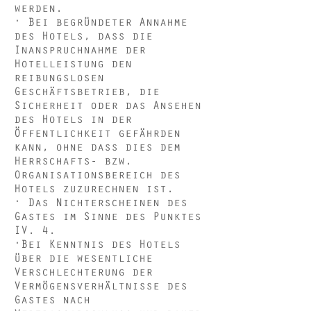
werden.
· Bei begründeter Annahme
des Hotels, dass die
Inanspruchnahme der
Hotelleistung den
reibungslosen
Geschäftsbetrieb, die
Sicherheit oder das Ansehen
des Hotels in der
Öffentlichkeit gefährden
kann, ohne dass dies dem
Herrschafts- bzw.
Organisationsbereich des
Hotels zuzurechnen ist.
· Das Nichterscheinen des
Gastes im Sinne des Punktes
IV.
4.
·Bei Kenntnis des Hotels
über die wesentliche
Verschlechterung der
Vermögensverhältnisse des
Gastes nach