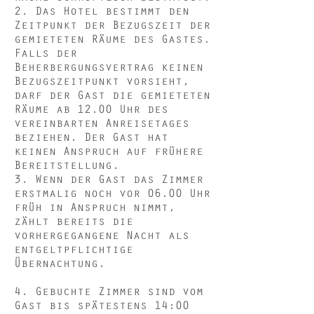
2. Das Hotel bestimmt den
Zeitpunkt der Bezugszeit der
gemieteten Räume des Gastes.
Falls der
Beherbergungsvertrag keinen
Bezugszeitpunkt vorsieht,
darf der Gast die gemieteten
Räume ab 12.00 Uhr des
vereinbarten Anreisetages
beziehen. Der Gast hat
keinen Anspruch auf frühere
Bereitstellung.
3. Wenn der Gast das Zimmer
erstmalig noch vor 06.00 Uhr
früh in Anspruch nimmt,
zählt bereits die
vorhergegangene Nacht als
entgeltpflichtige
Übernachtung.
4. Gebuchte Zimmer sind vom
Gast bis spätestens 14:00