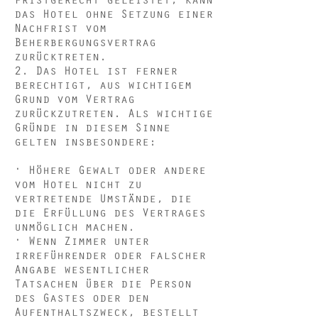
das Hotel ohne Setzung einer
Nachfrist vom
Beherbergungsvertrag
zurücktreten.
2. Das Hotel ist ferner
berechtigt, aus wichtigem
Grund vom Vertrag
zurückzutreten. Als wichtige
Gründe in diesem Sinne
gelten insbesondere:
· Höhere Gewalt oder andere
vom Hotel nicht zu
vertretende Umstände, die
die Erfüllung des Vertrages
unmöglich machen.
· Wenn Zimmer unter
irreführender oder falscher
Angabe wesentlicher
Tatsachen über die Person
des Gastes oder den
Aufenthaltszweck, bestellt