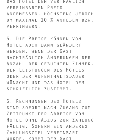
das Hotel den vertraglich
vereinbarten Preis
angemessen, höchstens jedoch
um maximal 10 % anheben bzw.
verringern.
5. Die Preise können vom
Hotel auch dann geändert
werden, wenn der Gast
nachträglich Änderungen der
Anzahl der gebuchten Zimmer,
der Leistungen des Hotels
oder der Aufenthaltsdauer
wünscht und das Hotel dem
schriftlich zustimmt.
6. Rechnungen des Hotels
sind sofort nach Zugang zum
Zeitpunkt der Abreise vom
Hotel ohne Abzug zur Zahlung
fällig. Sofern ein anderes
Zahlungsziel vereinbart
wurde, kommt der Gast